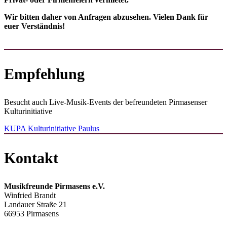
Wir bitten daher von Anfragen abzusehen. Vielen Dank für
euer Verständnis!
Empfehlung
Besucht auch Live-Musik-Events der befreundeten Pirmasenser
Kulturinitiative
KUPA Kulturinitiative Paulus
Kontakt
Musikfreunde Pirmasens e.V.
Winfried Brandt
Landauer Straße 21
66953 Pirmasens