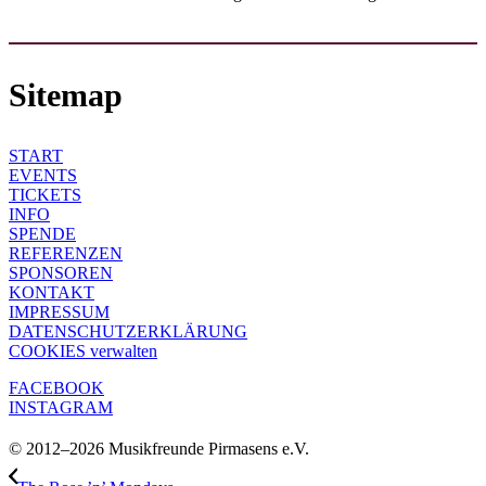
Sitemap
START
EVENTS
TICKETS
INFO
SPENDE
REFERENZEN
SPONSOREN
KONTAKT
IMPRESSUM
DATENSCHUTZ­ERKLÄRUNG
COOKIES verwalten
FACEBOOK
INSTAGRAM
© 2012–2026 Musikfreunde Pirmasens e.V.