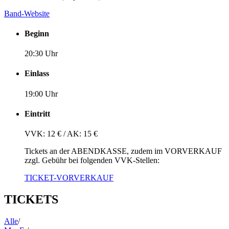
Band-Website
Beginn
20:30 Uhr
Einlass
19:00 Uhr
Eintritt
VVK: 12 € / AK: 15 €
Tickets an der ABENDKASSE, zudem im VORVERKAUF
zzgl. Gebühr bei folgenden VVK-Stellen:
TICKET-VORVERKAUF
TICKETS
Alle
/