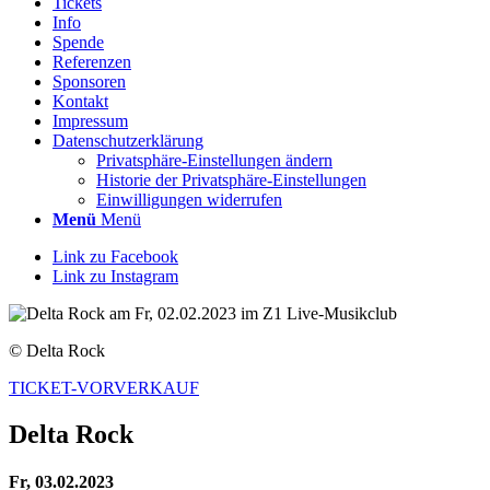
Tickets
Info
Spende
Referenzen
Sponsoren
Kontakt
Impressum
Datenschutzerklärung
Privatsphäre-Einstellungen ändern
Historie der Privatsphäre-Einstellungen
Einwilligungen widerrufen
Menü
Menü
Link zu Facebook
Link zu Instagram
© Delta Rock
TICKET-VORVERKAUF
Delta Rock
Fr, 03.02.2023