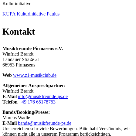
Kulturinitiative
KUPA Kulturinitiative Paulus
Kontakt
Musikfreunde Pirmasens e.V.
Winfried Brandt
Landauer Straße 21
66953 Pirmasens
Web
www.z1-musikclub.de
Allgemeiner Ansprechpartner:
Winfried Brandt
E-Mail
info@musikfreunde-ps.de
Telefon
+49 176 65178753
Bands/Booking/Presse:
Marcus Wadle
E-Mail
bands@musikfreunde-ps.de
Uns erreichen sehr viele Bewerbungen. Bitte habt Verständnis, wir
können nicht alle in unserem Programm berücksichtigen.