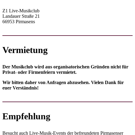
Z1 Live-Musikclub
Landauer Straße 21
66953 Pirmasens
Vermietung
Der Musikclub wird aus orga­nisa­torischen Gründen nicht für
Privat- oder Firmen­feiern vermietet.
Wir bitten daher von Anfragen abzusehen. Vielen Dank für
euer Verständnis!
Empfehlung
Besucht auch Live-Musik-Events der befreundeten Pirmasenser