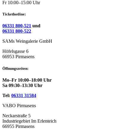
Fr 10:00–15:00 Uhr
Tickethotline:
06331 800-521
und
06331 800-522
SAMs Weingalerie GmbH
Höfelsgasse 6
66953 Pirmasens
Öffnungszeiten:
Mo–Fr 10:00–18:00 Uhr
Sa 09:30–13:30 Uhr
Tel:
06331 31584
VABO Pirmasens
Neckarstraße 5
Industriegebiet Im Erlenteich
66955 Pirmasens