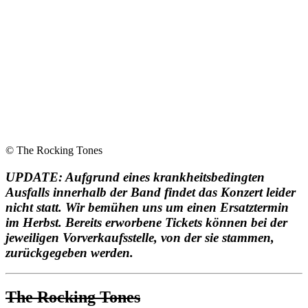
© The Rocking Tones
UPDATE: Aufgrund eines krankheitsbedingten
Ausfalls innerhalb der Band findet das Konzert leider
nicht statt. Wir bemühen uns um einen Ersatztermin
im Herbst. Bereits erworbene Tickets können bei der
jeweiligen Vorverkaufsstelle, von der sie stammen,
zurückgegeben werden.
The Rocking Tones