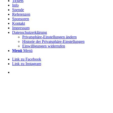
Tickets
Info
Spende
Referenzen
Sponsoren
Kontakt
Impressum
Datenschutzerklärung
Privatsphäre-Einstellungen ändern
Historie der Privatsphäre-Einstellungen
Einwilligungen widerrufen
Menü
Menü
Link zu Facebook
Link zu Instagram