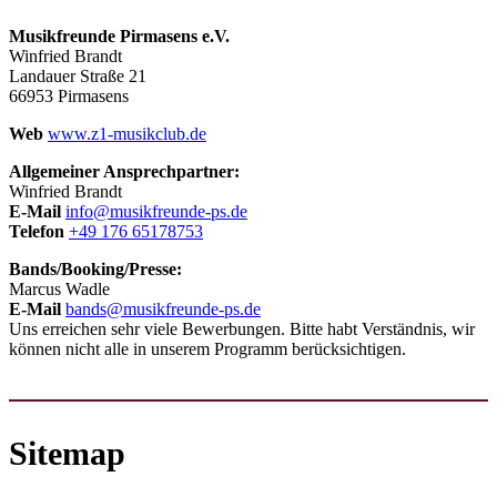
Musikfreunde Pirmasens e.V.
Winfried Brandt
Landauer Straße 21
66953 Pirmasens
Web
www.z1-musikclub.de
Allgemeiner Ansprechpartner:
Winfried Brandt
E-Mail
info@musikfreunde-ps.de
Telefon
+49 176 65178753
Bands/Booking/Presse:
Marcus Wadle
E-Mail
bands@musikfreunde-ps.de
Uns erreichen sehr viele Bewerbungen. Bitte habt Verständnis, wir
können nicht alle in unserem Programm berücksichtigen.
Sitemap