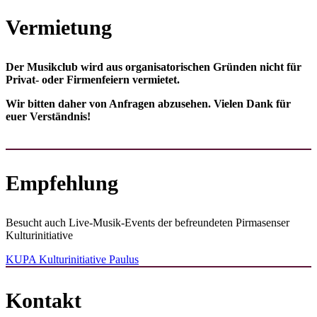
Vermietung
Der Musikclub wird aus orga­nisa­torischen Gründen nicht für
Privat- oder Firmen­feiern vermietet.
Wir bitten daher von Anfragen abzusehen. Vielen Dank für
euer Verständnis!
Empfehlung
Besucht auch Live-Musik-Events der befreundeten Pirmasenser
Kulturinitiative
KUPA Kulturinitiative Paulus
Kontakt