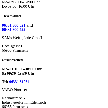
Mo–Fr 08:00–14:00 Uhr
Do 08:00–16:00 Uhr
Tickethotline:
06331 800-521
und
06331 800-522
SAMs Weingalerie GmbH
Höfelsgasse 6
66953 Pirmasens
Öffnungszeiten:
Mo–Fr 10:00–18:00 Uhr
Sa 09:30–13:30 Uhr
Tel:
06331 31584
VABO Pirmasens
Neckarstraße 5
Industriegebiet Im Erlenteich
66955 Pirmasens