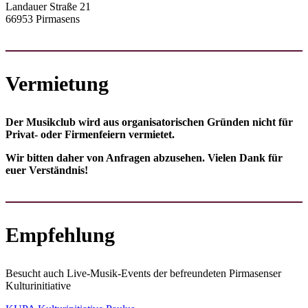
Landauer Straße 21
66953 Pirmasens
Vermietung
Der Musikclub wird aus orga­nisa­torischen Gründen nicht für
Privat- oder Firmen­feiern vermietet.
Wir bitten daher von Anfragen abzusehen. Vielen Dank für
euer Verständnis!
Empfehlung
Besucht auch Live-Musik-Events der befreundeten Pirmasenser
Kulturinitiative