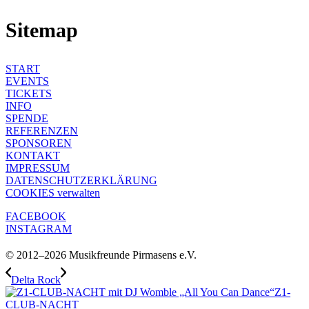
Sitemap
START
EVENTS
TICKETS
INFO
SPENDE
REFERENZEN
SPONSOREN
KONTAKT
IMPRESSUM
DATENSCHUTZ­ERKLÄRUNG
COOKIES verwalten
FACEBOOK
INSTAGRAM
© 2012–2026 Musikfreunde Pirmasens e.V.
Delta Rock
Z1-
CLUB-NACHT