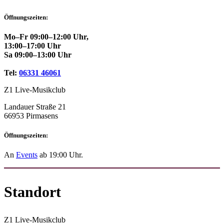
Öffnungszeiten:
Mo–Fr 09:00–12:00 Uhr,
13:00–17:00 Uhr
Sa 09:00–13:00 Uhr
Tel:
06331 46061
Z1 Live-Musikclub
Landauer Straße 21
66953 Pirmasens
Öffnungszeiten:
An
Events
ab 19:00 Uhr.
Standort
Z1 Live-Musikclub