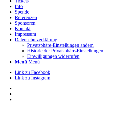
Tickets
Info
Spende
Referenzen
Sponsoren
Kontakt
Impressum
Datenschutzerklärung
Privatsphäre-Einstellungen ändern
Historie der Privatsphäre-Einstellungen
Einwilligungen widerrufen
Menü
Menü
Link zu Facebook
Link zu Instagram