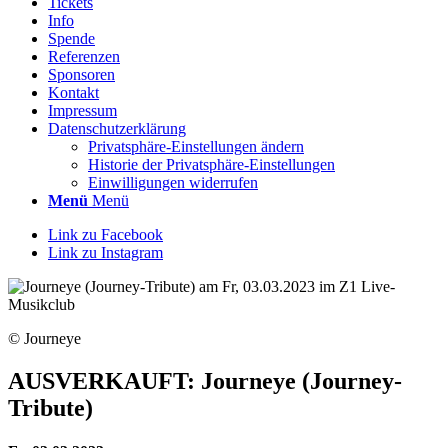
Tickets
Info
Spende
Referenzen
Sponsoren
Kontakt
Impressum
Datenschutzerklärung
Privatsphäre-Einstellungen ändern
Historie der Privatsphäre-Einstellungen
Einwilligungen widerrufen
Menü
Menü
Link zu Facebook
Link zu Instagram
© Journeye
AUSVERKAUFT: Journeye (Journey-
Tribute)