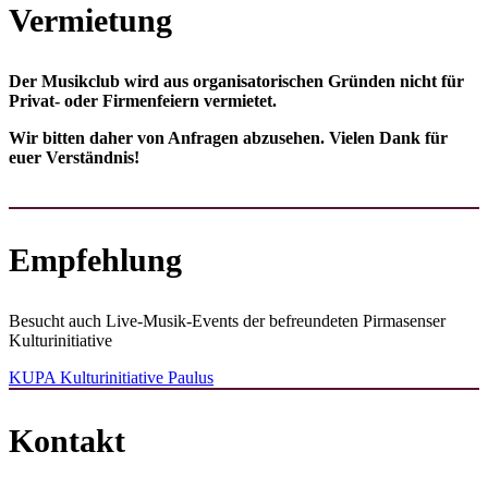
Vermietung
Der Musikclub wird aus orga­nisa­torischen Gründen nicht für
Privat- oder Firmen­feiern vermietet.
Wir bitten daher von Anfragen abzusehen. Vielen Dank für
euer Verständnis!
Empfehlung
Besucht auch Live-Musik-Events der befreundeten Pirmasenser
Kulturinitiative
KUPA Kulturinitiative Paulus
Kontakt