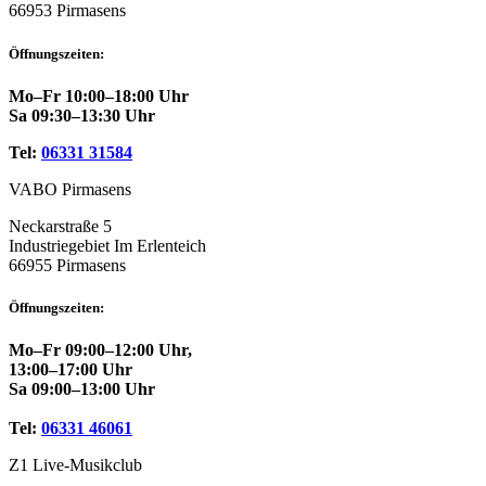
66953 Pirmasens
Öffnungszeiten:
Mo–Fr 10:00–18:00 Uhr
Sa 09:30–13:30 Uhr
Tel:
06331 31584
VABO Pirmasens
Neckarstraße 5
Industriegebiet Im Erlenteich
66955 Pirmasens
Öffnungszeiten:
Mo–Fr 09:00–12:00 Uhr,
13:00–17:00 Uhr
Sa 09:00–13:00 Uhr
Tel:
06331 46061
Z1 Live-Musikclub