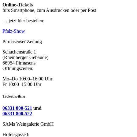
Online-Tickets
fürs Smartphone, zum Ausdrucken oder per Post
… jetzt hier bestellen:
Pfalz-Show
Pirmasenser Zeitung
Schachenstraße 1
(Rheinberger-Gebäude)
66954 Pirmasens
Öffnungszeiten:
Mo–Do 10:00–16:00 Uhr
Fr 10:00–15:00 Uhr
Tickethotline:
06331 800-521
und
06331 800-522
SAMs Weingalerie GmbH
Höfelsgasse 6